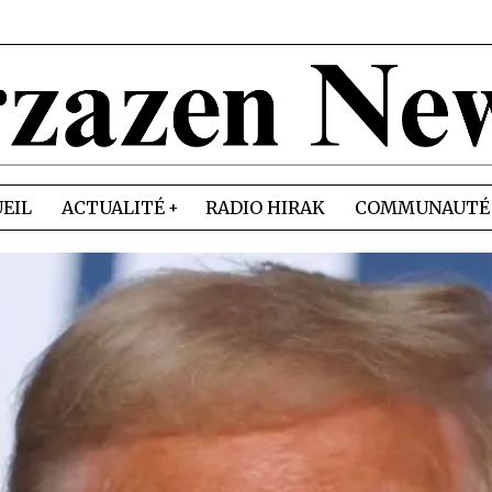
EIL
ACTUALITÉ
RADIO HIRAK
COMMUNAUTÉ