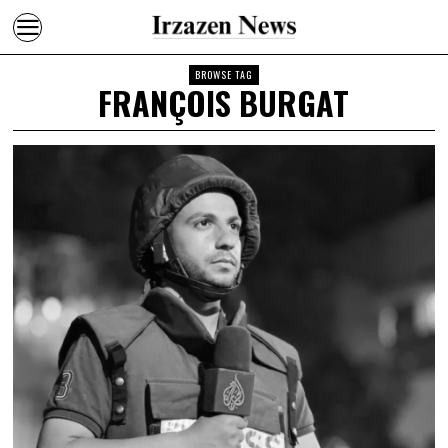
BROWSE TAG
FRANÇOIS BURGAT