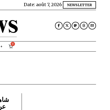
Date:
août 7, 2026
NEWSLETTER
0
شاهد
عن أ