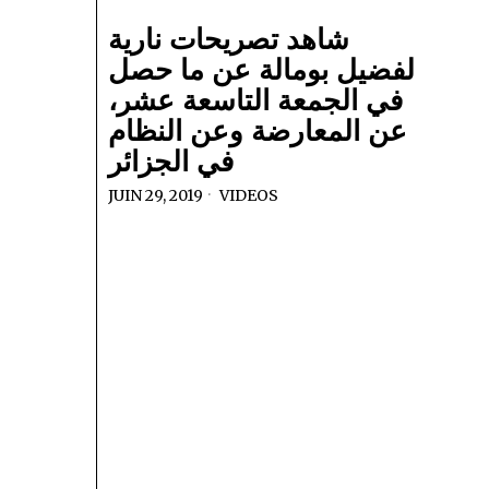
شاهد تصريحات نارية
لفضيل بومالة عن ما حصل
في الجمعة التاسعة عشر،
عن المعارضة وعن النظام
في الجزائر
JUIN 29, 2019
VIDEOS