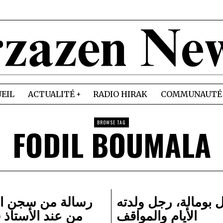
EIL
ACTUALITÉ
RADIO HIRAK
COMMUNAUTÉ
BROWSE TAG
FODIL BOUMALA
 بومالة، رجل ولدته
رسالة من سجن ا
الأيام والمواقف
من عند الأستاذ 