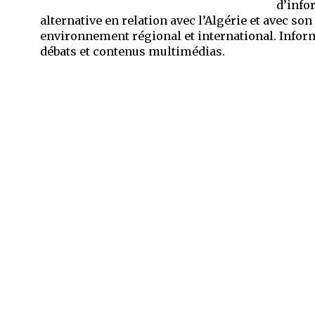
d’info
alternative en relation avec l’Algérie et avec son
environnement régional et international. Infor
débats et contenus multimédias.