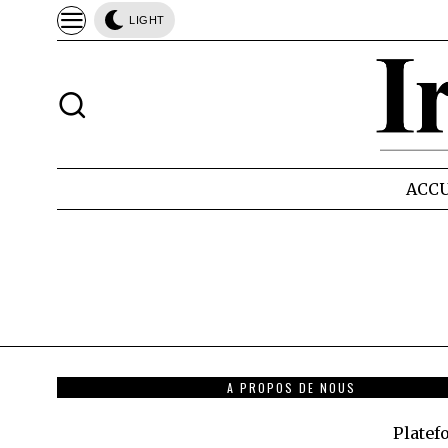
LIGHT
ACCU
A PROPOS DE NOUS
Plate