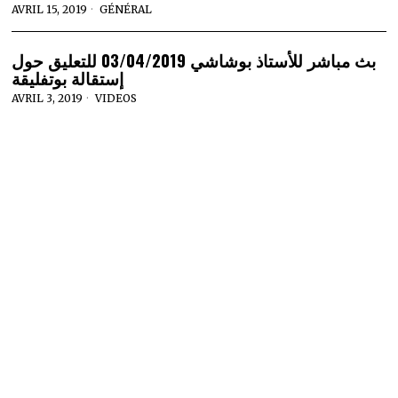
AVRIL 15, 2019
GÉNÉRAL
بث مباشر للأستاذ بوشاشي 03/04/2019 للتعليق حول
إستقالة بوتفليقة
AVRIL 3, 2019
VIDEOS