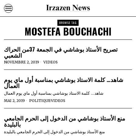
BROWSE TAG
MOSTEFA BOUCHACHI
تصريح الأستاذ بوشاشي في الجمعة 37من الحراك
الشعبي
NOVEMBRE 2, 2019
VIDEOS
شاهد… كلمة الاستاذ بوشاشي بمناسبة أول ماي يوم
العمال
شاهد… كلمة الاستاذ بوشاشي بمناسبة أول ماي يوم العمال
MAI 2, 2019
POLITIQUE
·
VIDEOS
منع الأستاذ بوشاشي من الدخول إلى الحرم الجامعي
بالبليدة
منع الأستاذ بوشاشي من الدخول إلى الحرم الجامعي بالبليدة