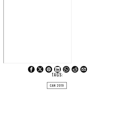
TAGS:
CAN 2019