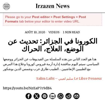
Please go to your
Post editor » Post Settings » Post
Formats
tab below your editor to enter video URL.
AOÛT 10, 2020
VIDEOS
1 MIN READ
الكورونا في الجزائر: تحديث عن
الوضع، العلاج، الحراك
هذا هو العدد الثاني من هذه السلسلة من الفيديوهات عن الجزائر ووضعها
السياسي. سيتم اليوم مناقشة إدارة أزمة فيروس كورونا وعلاج هذا المرض
مع الطبيبين الإنعاشيين ، الطبيب طارق عرب وشمس الدين بوشكور
Salim Laïbi – سليم لعيبي Le Libre Penseur
https://youtu.be/NzEaP7r9dB4