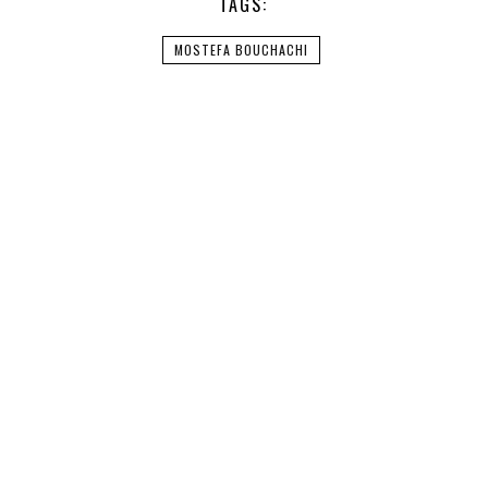
TAGS:
MOSTEFA BOUCHACHI