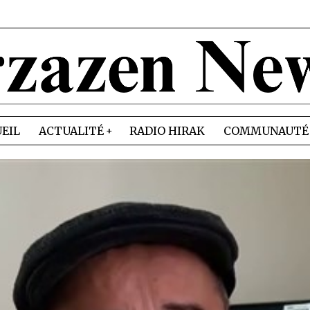
EIL
ACTUALITÉ
RADIO HIRAK
COMMUNAUTÉ