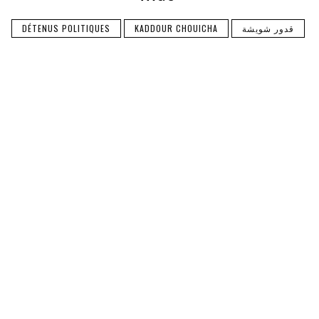
قدور شويشة
KADDOUR CHOUICHA
DÉTENUS POLITIQUES