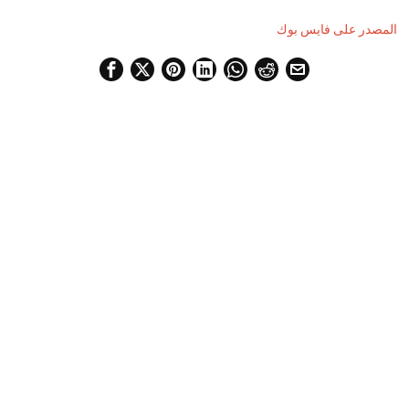
المصدر على فايس بوك