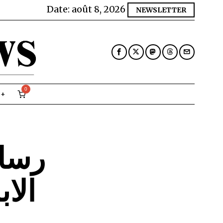
Date:
août 8, 2026
NEWSLETTER
0
رسال
الا