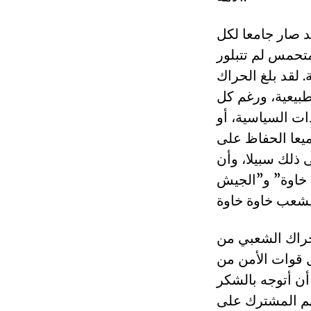
د صار جامعا لكل
تحمس لم تتبلور
. لقد بلغ الحراك
بيعية، ورغم كل
ات السياسية، أو
ميعا الحفاظ على
ذلك سبيلا، وأن
 خاوة” و”الجيش
حراك الشعبي من
 قوات الأمن من
ن أتوجه بالشكر
هم المشترك على