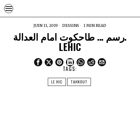
JUIN 11, 2019
DESSINS
1 MIN READ
رسم … طاحكوت امام العدالة.
LEHIC
TAGS:
LE HIC
TAHKOUT