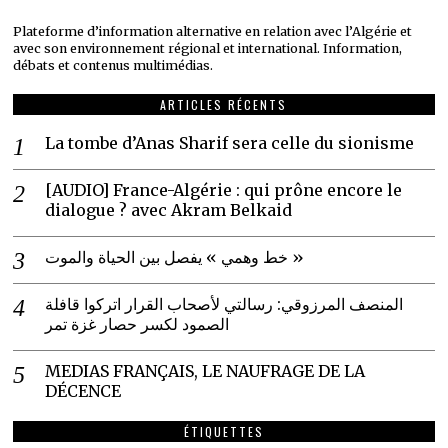
Plateforme d’information alternative en relation avec l’Algérie et
avec son environnement régional et international. Information,
débats et contenus multimédias.
ARTICLES RÉCENTS
La tombe d’Anas Sharif sera celle du sionisme
[AUDIO] France-Algérie : qui prône encore le
dialogue ? avec Akram Belkaid
خط وهمي » يفصل بين الحياة والموت »
المنصف المرزوقي: رسالتي لأصحاب القرار اتركوا قافلة
الصمود لكسر حصار غزة تمر
MEDIAS FRANÇAIS, LE NAUFRAGE DE LA
DÉCENCE
ÉTIQUETTES