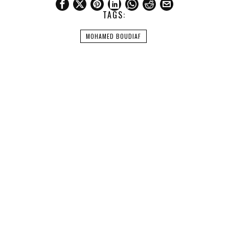
TAGS:
MOHAMED BOUDIAF