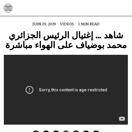
JUIN 29, 2019
VIDEOS
1 MIN READ
شاهد … إغتيال الرئيس الجزائري
محمد بوضياف على الهواء مباشرة