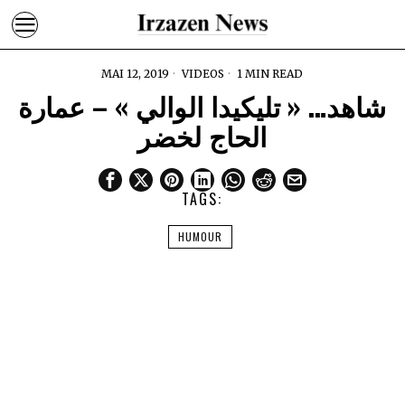
MAI 12, 2019
VIDEOS
1 MIN READ
شاهد… « تليكيدا الوالي » – عمارة
الحاج لخضر
TAGS:
HUMOUR