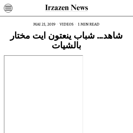
MAI 21, 2019
VIDEOS
1 MIN READ
شاهد… شباب ينعتون ايت مختار
بالشيات