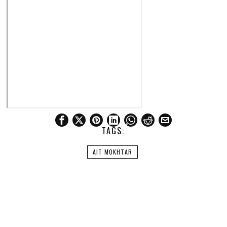
TAGS:
AIT MOKHTAR