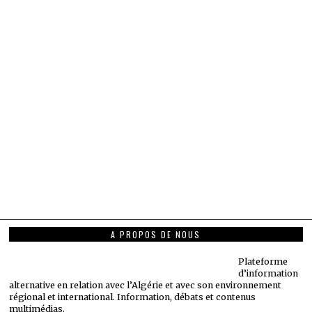
A PROPOS DE NOUS
Plateforme
d’information
alternative en relation avec l’Algérie et avec son environnement
régional et international. Information, débats et contenus
multimédias.