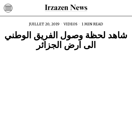
JUILLET 20, 2019
VIDEOS
1 MIN READ
شاهد لحظة وصول الفريق الوطني
الى ارض الجزائر