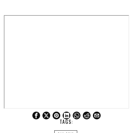
TAGS: