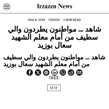
MAI 8, 2019
VIDEOS
1 MIN READ
شاهد … مواطنون يطردون والي
سطيف من أمام معلم الشهيد
سعال بوزيد
شاهد … مواطنون يطردون والي سطيف
من أمام معلم الشهيد سعال بوزيد
TAGS:
SÉTIF