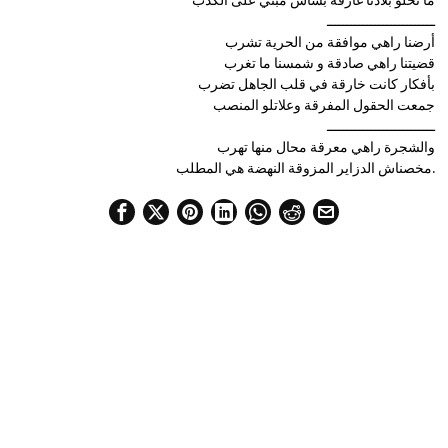
ما نخلو بلادنا غارقة بساس مبني على الكذب
ـــــــــــــــــــــــــــ
أرضنا راهي موافقة من الحرية تشرب
قضيتنا راهي صادقة و شمسنا ما تغرب
بأفكار كانت خارقة في قلب الجاهل تضرب
جمعت الحقول المفرقة وعلاتلو المنصب
ـــــــــــــــــــــــــــ
والشجرة راهي معرقة محال منها تهرب
مخصناش الدزاير المزوقة النهضة هي المطلب.