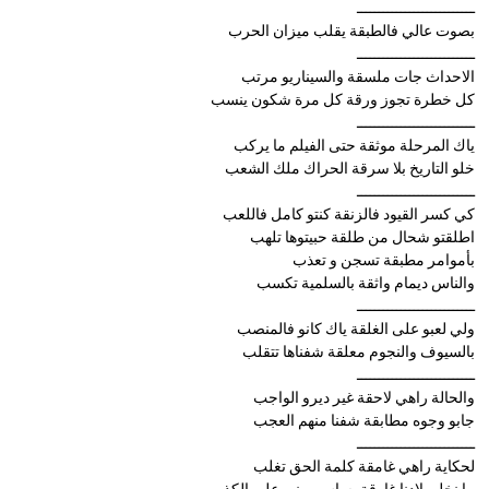
ـــــــــــــــــــــــــــ
بصوت عالي فالطبقة يقلب ميزان الحرب
ـــــــــــــــــــــــــــ
الاحداث جات ملسقة والسيناريو مرتب
كل خطرة تجوز ورقة كل مرة شكون ينسب
ـــــــــــــــــــــــــــ
ياك المرحلة موثقة حتى الفيلم ما يركب
خلو التاريخ بلا سرقة الحراك ملك الشعب
ـــــــــــــــــــــــــــ
كي كسر القيود فالزنقة كنتو كامل فاللعب
اطلقتو شحال من طلقة حبيتوها تلهب
بأموامر مطبقة تسجن و تعذب
والناس ديمام واثقة بالسلمية تكسب
ـــــــــــــــــــــــــــ
ولي لعبو على الغلقة ياك كانو فالمنصب
بالسيوف والنجوم معلقة شفناها تتقلب
ـــــــــــــــــــــــــــ
والحالة راهي لاحقة غير ديرو الواجب
جابو وجوه مطابقة شفنا منهم العجب
ـــــــــــــــــــــــــــ
لحكاية راهي غامقة كلمة الحق تغلب