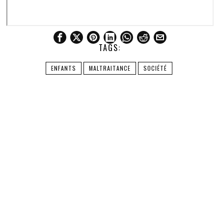
TAGS:
ENFANTS
MALTRAITANCE
SOCIÉTÉ