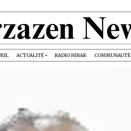
EIL
ACTUALITÉ
RADIO HIRAK
COMMUNAUTÉ