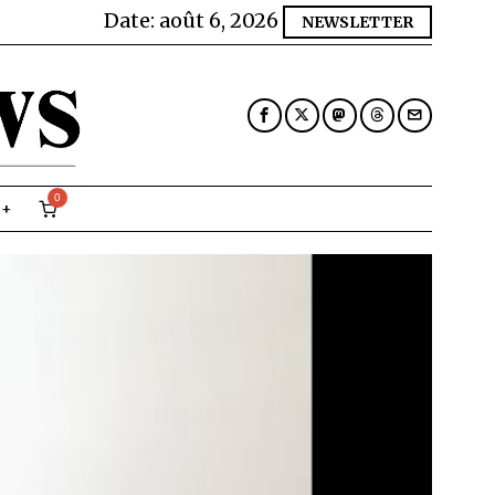
Date:
août 6, 2026
NEWSLETTER
0