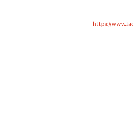
https://www.f