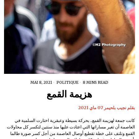
MAI 8, 2021
POLITIQUE
8 MINS READ
هزيمة القمع
بقلم نجيب بلحيمر 07 ماي 2021
كانت جمعة لهزيمة القمع.. بحركة بسيطة وعبقرية اختارت السلمية في
العاصمة أن تغير مساراتها التي اعتادت عليها منذ سنتين لتكسر كل محاولات
القمع وتلتف على خطة تقطيع أوصال العاصمة من أجل كسر صورة طالما