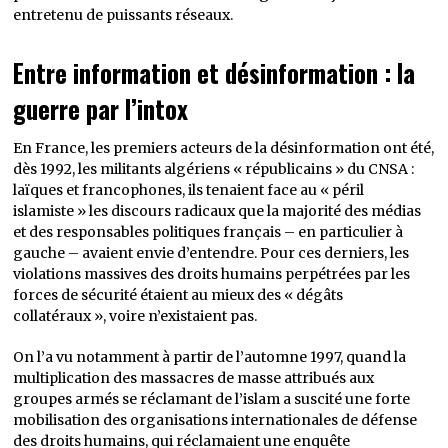
entretenu de puissants réseaux.
Entre information et désinformation : la
guerre par l’intox
En France, les premiers acteurs de la désinformation ont été,
dès 1992, les militants algériens « républicains » du CNSA :
laïques et francophones, ils tenaient face au « péril
islamiste » les discours radicaux que la majorité des médias
et des responsables politiques français – en particulier à
gauche – avaient envie d’entendre. Pour ces derniers, les
violations massives des droits humains perpétrées par les
forces de sécurité étaient au mieux des « dégâts
collatéraux », voire n’existaient pas.
On l’a vu notamment à partir de l’automne 1997, quand la
multiplication des massacres de masse attribués aux
groupes armés se réclamant de l’islam a suscité une forte
mobilisation des organisations internationales de défense
des droits humains, qui réclamaient une enquête