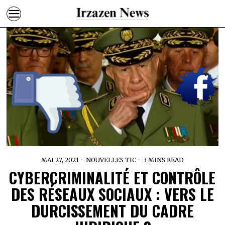
MAI 27, 2021
NOUVELLES TIC
3 MINS READ
CYBERCRIMINALITÉ ET CONTRÔLE
DES RÉSEAUX SOCIAUX : VERS LE
DURCISSEMENT DU CADRE