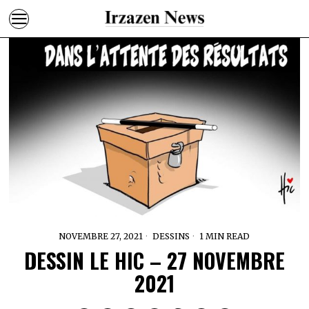
NOVEMBRE 27, 2021
DESSINS
1 MIN READ
DESSIN LE HIC – 27 NOVEMBRE
2021