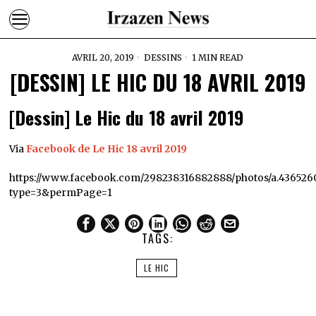
AVRIL 20, 2019
DESSINS
1 MIN READ
[DESSIN] LE HIC DU 18 AVRIL 2019
[Dessin] Le Hic du 18 avril 2019
Via
Facebook de Le Hic 18 avril 2019
https://www.facebook.com/298238316882888/photos/a.436526
type=3&permPage=1
TAGS:
LE HIC