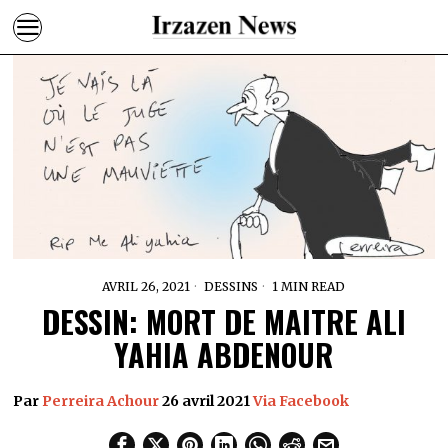
AVRIL 26, 2021
DESSINS
1 MIN READ
DESSIN: MORT DE MAITRE ALI
YAHIA ABDENOUR
Par
Perreira Achour
26 avril 2021
Via Facebook