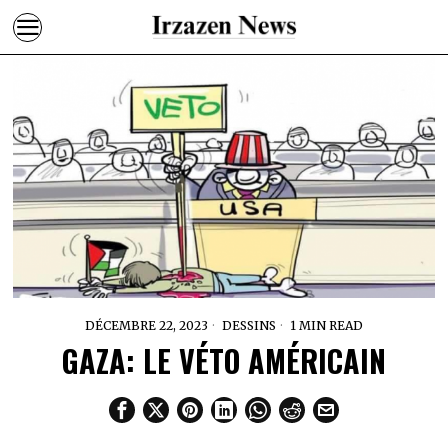
DÉCEMBRE 22, 2023
DESSINS
1 MIN READ
GAZA: LE VÉTO AMÉRICAIN