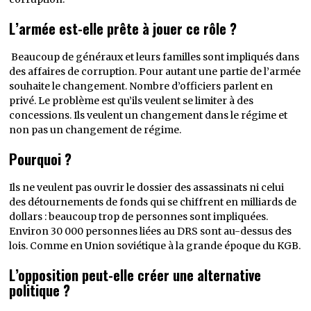
L’armée est-elle prête à jouer ce rôle ?
Beaucoup de généraux et leurs familles sont impliqués dans
des affaires de corruption. Pour autant une partie de l’armée
souhaite le changement. Nombre d’officiers parlent en
privé. Le problème est qu’ils veulent se limiter à des
concessions. Ils veulent un changement dans le régime et
non pas un changement de régime.
Pourquoi ?
Ils ne veulent pas ouvrir le dossier des assassinats ni celui
des détournements de fonds qui se chiffrent en milliards de
dollars : beaucoup trop de personnes sont impliquées.
Environ 30 000 personnes liées au DRS sont au-dessus des
lois. Comme en Union soviétique à la grande époque du KGB.
L’opposition peut-elle créer une alternative
politique ?