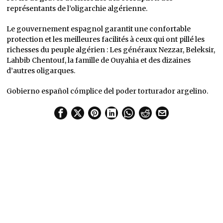
représentants de l’oligarchie algérienne.
Le gouvernement espagnol garantit une confortable
protection et les meilleures facilités à ceux qui ont pillé les
richesses du peuple algérien : Les généraux Nezzar, Beleksir,
Lahbib Chentouf, la famille de Ouyahia et des dizaines
d’autres oligarques.
Gobierno español cómplice del poder torturador argelino.