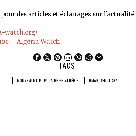
e pour des articles et éclairages sur l’actualité
ia-watch.org/
be – Algeria Watch
TAGS:
MOUVEMENT POPULAIRE EN ALGÉRIE
OMAR BENDERRA