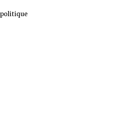
 politique