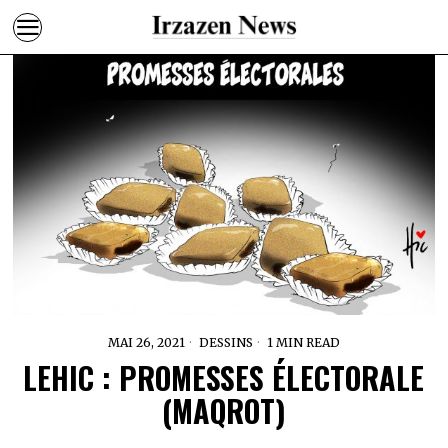
MAI 26, 2021
DESSINS
1 MIN READ
LEHIC : PROMESSES ÉLECTORALE
(MAQROT)