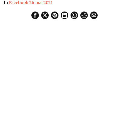
In
Facebook 26 mai 2021