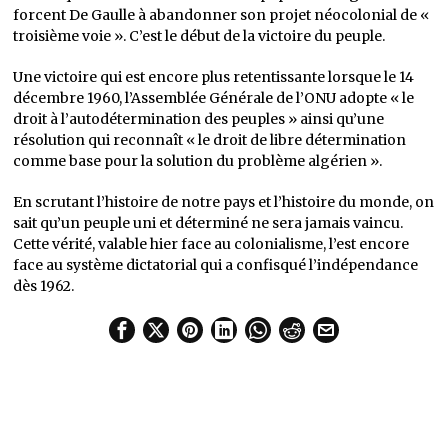
forcent De Gaulle à abandonner son projet néocolonial de «
troisième voie ». C’est le début de la victoire du peuple.
Une victoire qui est encore plus retentissante lorsque le 14
décembre 1960, l’Assemblée Générale de l’ONU adopte « le
droit à l’autodétermination des peuples » ainsi qu’une
résolution qui reconnaît « le droit de libre détermination
comme base pour la solution du problème algérien ».
En scrutant l’histoire de notre pays et l’histoire du monde, on
sait qu’un peuple uni et déterminé ne sera jamais vaincu.
Cette vérité, valable hier face au colonialisme, l’est encore
face au système dictatorial qui a confisqué l’indépendance
dès 1962.