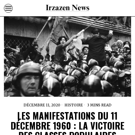
DÉCEMBRE 11, 2020
HISTOIRE
3 MINS READ
LES MANIFESTATIONS DU 11
DÉCEMBRE 1960 : LA VICTOIRE