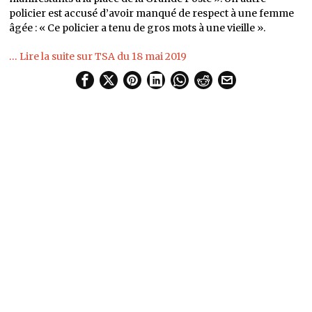
policier est accusé d’avoir manqué de respect à une femme
âgée : « Ce policier a tenu de gros mots à une vieille ».
…
Lire la suite sur TSA du 18 mai 2019