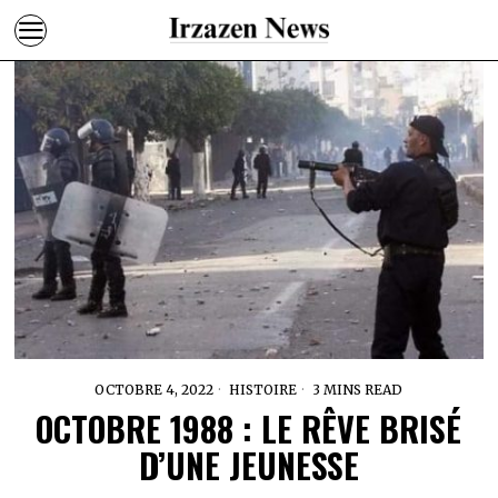
OCTOBRE 4, 2022
HISTOIRE
3 MINS READ
OCTOBRE 1988 : LE RÊVE BRISÉ
D’UNE JEUNESSE