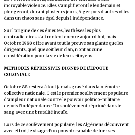
incroyable violence. Elles s’amplifieront le lendemain et
plongeront, durant plusieurs jours, Alger puis d’autres villes
dans un chaos sans égal depuis l’indépendance.
Sur l’origine de ces émeutes, les thèses les plus
contradictoires s’affrontent encore aujourd’hui, mais
Octobre 1988 offre avant tout la preuve sanglante que les
dirigeants, quel que soit leur clan, n’ont aucune
considération pour la vie de leurs citoyens.
MÉTHODES RÉPRESSIVES DIGNES DE L’ÉPOQUE
COLONIALE
Octobre 88 restera à tout jamais gravé dans la mémoire
collective nationale. C’est le premier soulèvement populaire
d’ampleur nationale contre le pouvoir politico-militaire
depuis l’indépendance. Un soulèvement réprimé dans le
sang avec une brutalité inouïe.
Lors de ce soulèvement populaire, les Algériens découvrent
avec effroi, le visage d’un pouvoir capable de tuer ses