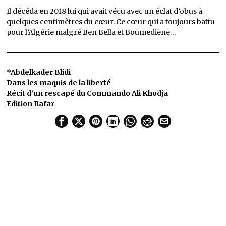
Il décéda en 2018 lui qui avait vécu avec un éclat d’obus à
quelques centimètres du cœur. Ce cœur qui a toujours battu
pour l’Algérie malgré Ben Bella et Boumediene…
*Abdelkader Blidi
Dans les maquis de la liberté
Récit d’un rescapé du Commando Ali Khodja
Edition Rafar