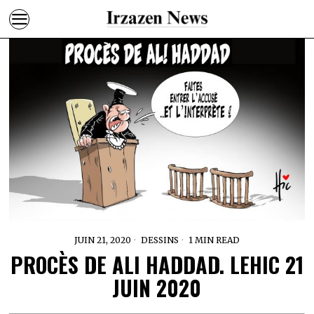
JUIN 21, 2020
DESSINS
1 MIN READ
PROCÈS DE ALI HADDAD. LEHIC 21
JUIN 2020