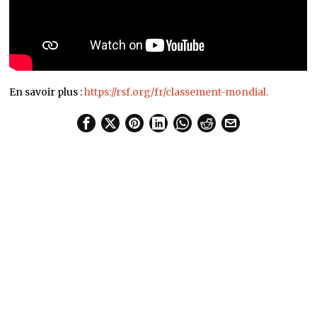
En savoir plus :
https://rsf.org/fr/classement-mondial.