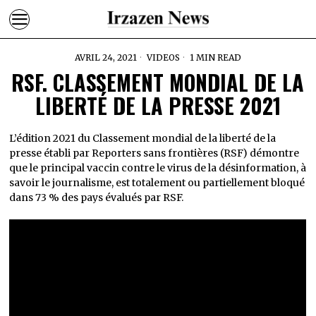
AVRIL 24, 2021
VIDEOS
1 MIN READ
RSF. CLASSEMENT MONDIAL DE LA
LIBERTÉ DE LA PRESSE 2021
L’édition 2021 du Classement mondial de la liberté de la
presse établi par Reporters sans frontières (RSF) démontre
que le principal vaccin contre le virus de la désinformation, à
savoir le journalisme, est totalement ou partiellement bloqué
dans 73 % des pays évalués par RSF.