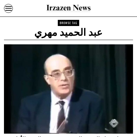
BROWSE TAG
عبد الحميد مهري