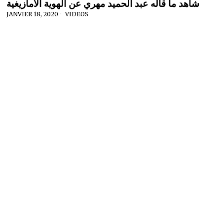
شاهد ما قاله عبد الحميد مهري عن الهوية الأمازيغية
JANVIER 18, 2020
VIDEOS