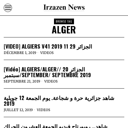
BROWSE TAG
ALGER
[VIDEO] ALGIERS V41 الجزائر 29 11 2019
DÉCEMBRE 1, 2019
VIDEOS
[Vidéo] ALGIERS/ALGER/الجزائر 20 /
سبتمبر/SEPTEMBER/ SEPTEMBRE 2019
SEPTEMBRE 21, 2019
VIDEOS
شاهد جزائرية حرة و شجاعة. يوم الجمعة 12 جويلية
2019
JUILLET 12, 2019
VIDEOS
شاهد… روبورتاج فيديو الجمعة العشرون للحراك