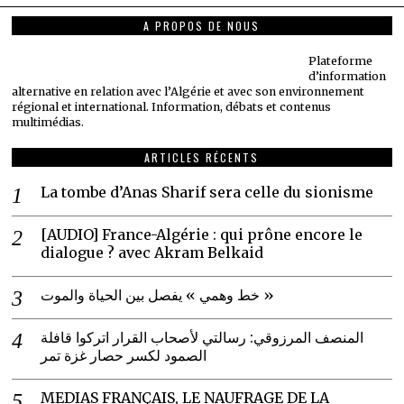
A PROPOS DE NOUS
Plateforme
d’information
alternative en relation avec l’Algérie et avec son environnement
régional et international. Information, débats et contenus
multimédias.
ARTICLES RÉCENTS
La tombe d’Anas Sharif sera celle du sionisme
[AUDIO] France-Algérie : qui prône encore le
dialogue ? avec Akram Belkaid
خط وهمي » يفصل بين الحياة والموت »
المنصف المرزوقي: رسالتي لأصحاب القرار اتركوا قافلة
الصمود لكسر حصار غزة تمر
MEDIAS FRANÇAIS, LE NAUFRAGE DE LA