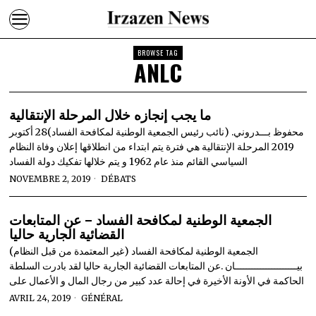
BROWSE TAG
ANLC
ما يجب إنجازه خلال المرحلة الإنتقالية
محفوظ بـــدروني. (نائب رئيس الجمعية الوطنية لمكافحة الفساد)28 أكتوبر
2019 المرحلة الإنتقالية هي فترة يتم ابتداء من انطلاقها إعلان وفاة النظام
السياسي القائم منذ عام 1962 و يتم خلالها تفكيك دولة الفساد
NOVEMBRE 2, 2019
DÉBATS
الجمعية الوطنية لمكافحة الفساد – عن المتابعات
القضائية الجارية حاليا
الجمعية الوطنية لمكافحة الفساد (غير المعتمدة من قبل النظام)
بيــــــــــــــــــــــان .عن المتابعات القضائية الجارية حاليا لقد بادرت السلطة
الحاكمة في الأونة الأخيرة في إحالة عدد كبير من رجال المال و الأعمال على
AVRIL 24, 2019
GÉNÉRAL