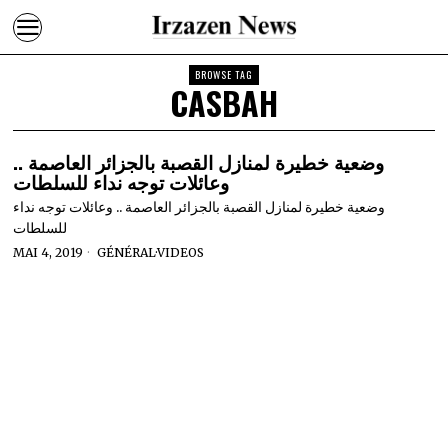
BROWSE TAG
CASBAH
وضعية خطيرة لمنازل القصبة بالجزائر العاصمة ..
وعائلات توجه نداء للسلطات
وضعية خطيرة لمنازل القصبة بالجزائر العاصمة .. وعائلات توجه نداء
للسلطات
MAI 4, 2019
GÉNÉRAL
·
VIDEOS