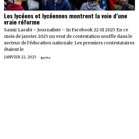
Les lycéens et lycéennes montrent la voie d’une
vraie réforme
Samir Larabi – Journaliste – In Facebook 22 01 2025 En ce
mois de janvier 2025 un vent de contestation souffle dans le
secteur de l’éducation nationale. Les premiers contestataires
étaient le
JANVIER 22, 2025
مجتمع