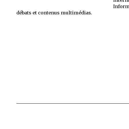
Inform
débats et contenus multimédias.