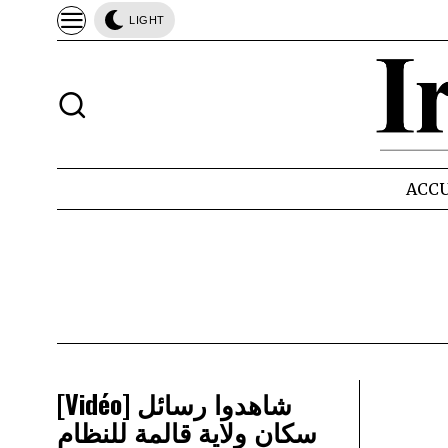
LIGHT
ACCU
[Vidéo] شاهدوا رسائل
سكان ولاية قالمة للنظام