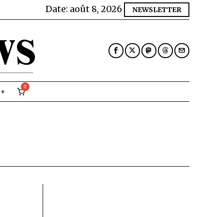
Date:
août 8, 2026
NEWSLETTER
0