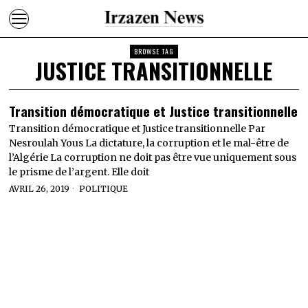
BROWSE TAG
JUSTICE TRANSITIONNELLE
Transition démocratique et Justice transitionnelle
Transition démocratique et Justice transitionnelle Par
Nesroulah Yous La dictature, la corruption et le mal-être de
l’Algérie La corruption ne doit pas être vue uniquement sous
le prisme de l’argent. Elle doit
AVRIL 26, 2019
POLITIQUE