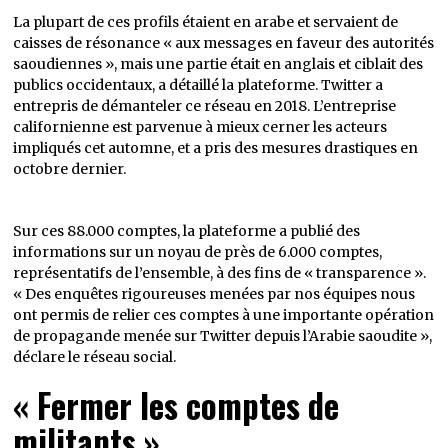
La plupart de ces profils étaient en arabe et servaient de
caisses de résonance « aux messages en faveur des autorités
saoudiennes », mais une partie était en anglais et ciblait des
publics occidentaux, a détaillé la plateforme. Twitter a
entrepris de démanteler ce réseau en 2018. L’entreprise
californienne est parvenue à mieux cerner les acteurs
impliqués cet automne, et a pris des mesures drastiques en
octobre dernier.
Sur ces 88.000 comptes, la plateforme a publié des
informations sur un noyau de près de 6.000 comptes,
représentatifs de l’ensemble, à des fins de « transparence ».
« Des enquêtes rigoureuses menées par nos équipes nous
ont permis de relier ces comptes à une importante opération
de propagande menée sur Twitter depuis l’Arabie saoudite »,
déclare le réseau social.
« Fermer les comptes de
militants »