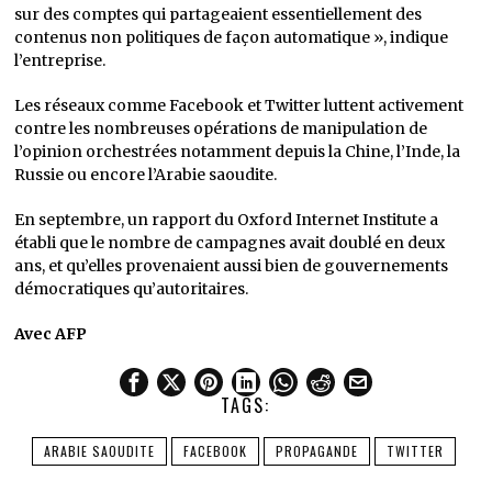
sur des comptes qui partageaient essentiellement des
contenus non politiques de façon automatique », indique
l’entreprise.
Les réseaux comme Facebook et Twitter luttent activement
contre les nombreuses opérations de manipulation de
l’opinion orchestrées notamment depuis la Chine, l’Inde, la
Russie ou encore l’Arabie saoudite.
En septembre, un rapport du Oxford Internet Institute a
établi que le nombre de campagnes avait doublé en deux
ans, et qu’elles provenaient aussi bien de gouvernements
démocratiques qu’autoritaires.
Avec AFP
TAGS:
ARABIE SAOUDITE
FACEBOOK
PROPAGANDE
TWITTER