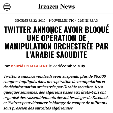
DÉCEMBRE 22, 2019
NOUVELLES TIC
2 MINS READ
TWITTER ANNONCE AVOIR BLOQUÉ
UNE OPÉRATION DE
MANIPULATION ORCHESTRÉE PAR
L’ARABIE SAOUDITE
Par
Bouzid ICHALALENE
le 22 décembre 2019
Twitter a annoncé vendredi avoir suspendu plus de 88.000
comptes impliqués dans une opération de manipulation et
de désinformation orchestrée par l’Arabie saoudite. Il y’a
quelques semaines, des algériens basés aux États-Unis ont
organisé des rassemblements devant les sièges de Facebook
et Twitter pour dénoncer le blocage de compte de militants
sous pression des autorités algériennes.