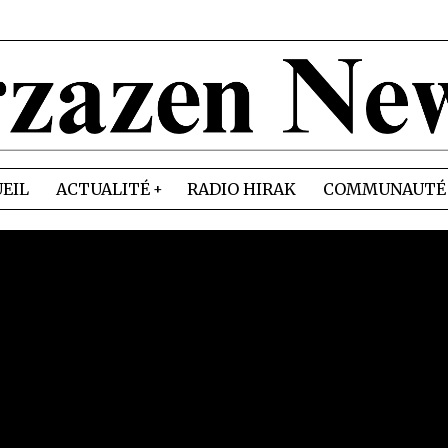
EIL
ACTUALITÉ
RADIO HIRAK
COMMUNAUTÉ