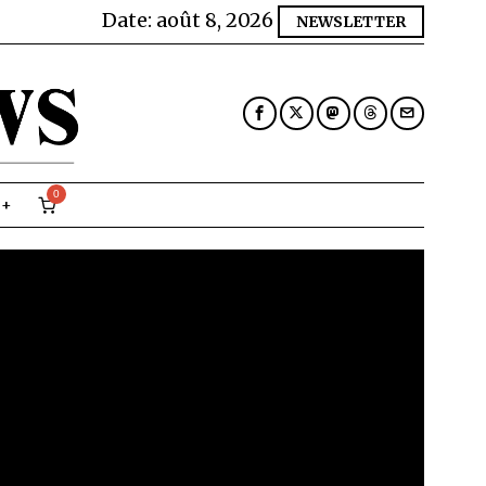
Date:
août 8, 2026
NEWSLETTER
0