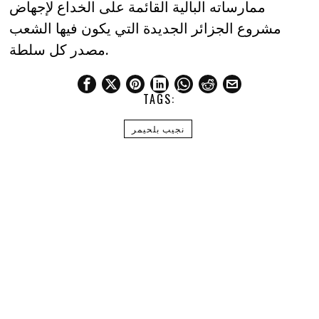
ممارساته البالية القائمة على الخداع لإجهاض
مشروع الجزائر الجديدة التي يكون فيها الشعب
مصدر كل سلطة.
TAGS:
نجيب بلحيمر