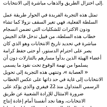
إلى اختزال الطريق والذهاب مباشرة إلى الانتخابات.
تمثل هذه التجربة الفريدة في الحوار طريقة عمل
السلطة الفعلية، فهي تغير السقف نزولا كما تشاء
ودون الاكتراث للشكليات التي تضمن انسجام
خطاب هذه السلطة، من قبيل تدخل قائد الجيش
مباشرة في تحديد تاريخ الانتخابات وهو الذي كان
يصر على احترام الدستور، أو حتى حفظ كرامة
أعضاء الهيئة الذين بدأوا مسارهم بالتنازلات دون أن
يسلموا من تهمة الوقوع تحت نفوذ ما يسمى
« العصابة »، وتنتهي هذه التجربة إلى تحويل
الانتخابات إلى غاية في حد ذاتها على عكس الخطاب
الرسمي المتداول منذ 22 فيفري والذي يؤكد على
ضرورة الامتثال للإرادة الشعبية عن طريق
الانتخابات، وهنا نجد أنفسنا أمام إعادة إنتاج