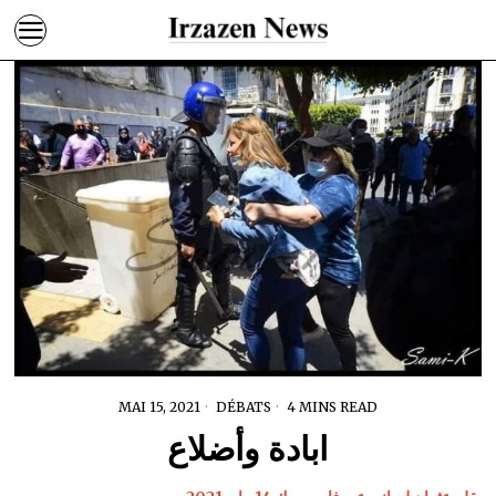
MAI 15, 2021
DÉBATS
4 MINS READ
ابادة وأضلاع