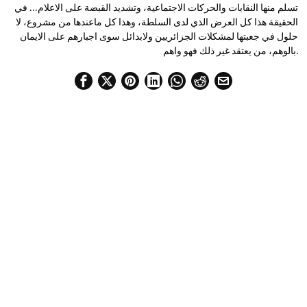
تسلم منها النقابات والحركات الاجتماعية، وتشديد القبضة على الاعلام… في
الحقيقة هذا كل العرض الذي لدى السلطة، وهذا كل ماعندها من مشروع، لا
حلول في جعبتها لمشكلات الجزائريين ولابدائل سوى اجبارهم على الايمان
بالوهم، من يعتقد غير ذلك فهو واهم.